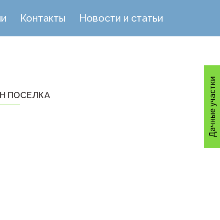
ии
Контакты
Новости и статьи
Дачные участки
Н ПОСЕЛКА