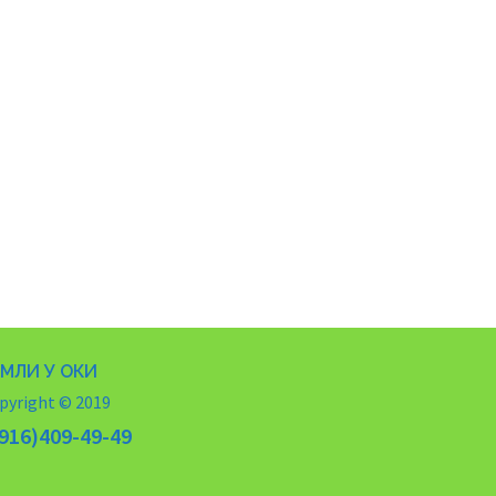
ЕМЛИ У ОКИ
pyright © 2019
916)409-49-49