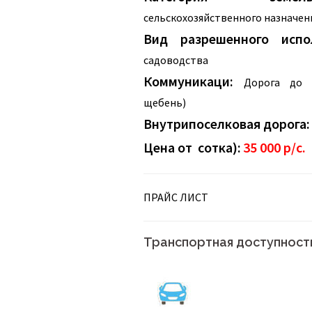
сельскохозяйственного назначен
Вид разрешенного испол
садоводства
Коммуникаци:
Дорога до п
щебень)
Внутрипоселковая дорога:
Цена от сотка):
35 000 р/с.
ПРАЙС ЛИСТ
Транспортная доступност