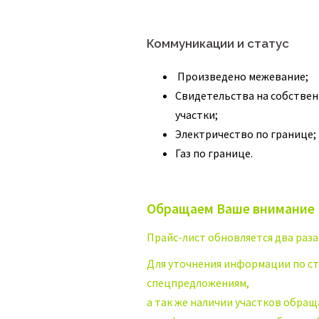
Коммуникации и статус
Произведено межевание;
Свидетельства на собствен
участки;
Электричество по границе;
Газ по границе.
Обращаем Ваше внимание
Прайс-лист обновляется два раза
Для уточнения информации по ст
спецпредложениям,
а так же наличии участков обращ