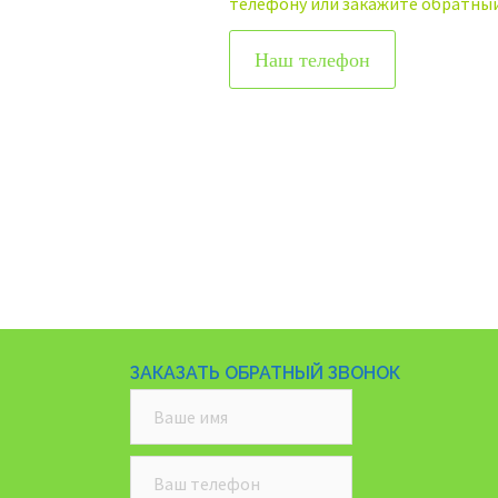
телефону или закажите обратный
Наш телефон
ЗАКАЗАТЬ ОБРАТНЫЙ ЗВОНОК