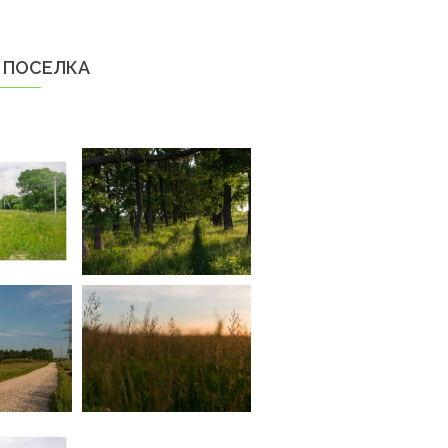
 ПОСЕЛКА